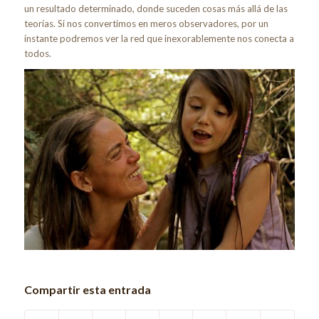
un resultado determinado, donde suceden cosas más allá de las
teorías. Si nos convertimos en meros observadores, por un
instante podremos ver la red que inexorablemente nos conecta a
todos.
Compartir esta entrada