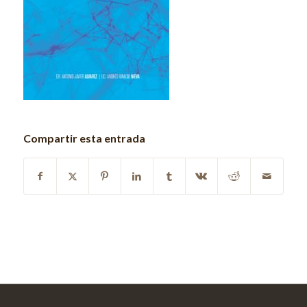
Compartir esta entrada