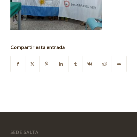
Compartir esta entrada
SEDE SALTA