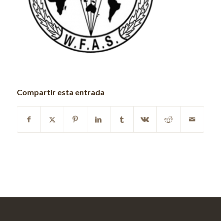
Compartir esta entrada