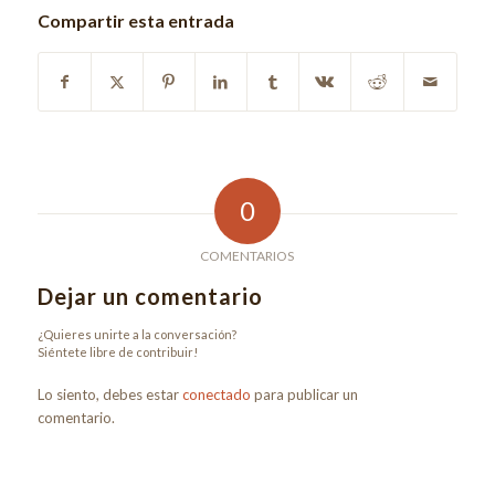
Compartir esta entrada
0
COMENTARIOS
Dejar un comentario
¿Quieres unirte a la conversación?
Siéntete libre de contribuir!
Lo siento, debes estar
conectado
para publicar un
comentario.