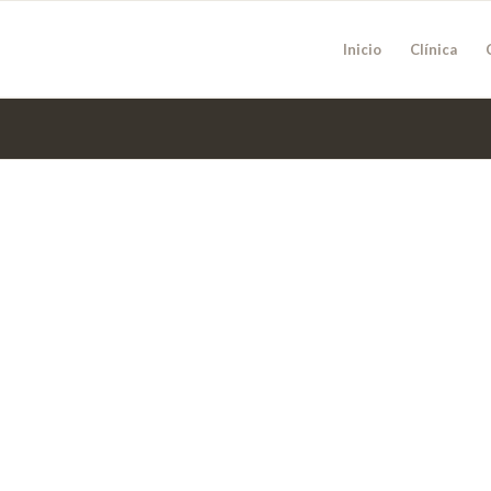
Inicio
Clínica