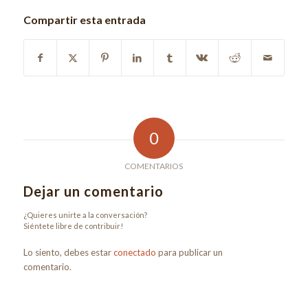
Compartir esta entrada
0
COMENTARIOS
Dejar un comentario
¿Quieres unirte a la conversación?
Siéntete libre de contribuir!
Lo siento, debes estar
conectado
para publicar un
comentario.