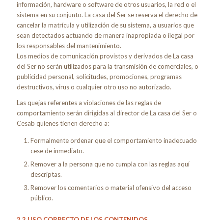
información, hardware o software de otros usuarios, la red o el
sistema en su conjunto. La casa del Ser se reserva el derecho de
cancelar la matrícula y utilización de su sistema, a usuarios que
sean detectados actuando de manera inapropiada o ilegal por
los responsables del mantenimiento.
Los medios de comunicación provistos y derivados de La casa
del Ser no serán utilizados para la transmisión de comerciales, o
publicidad personal, solicitudes, promociones, programas
destructivos, virus o cualquier otro uso no autorizado.
Las quejas referentes a violaciones de las reglas de
comportamiento serán dirigidas al director de La casa del Ser o
Cesab quienes tienen derecho a:
Formalmente ordenar que el comportamiento inadecuado
cese de inmediato.
Remover a la persona que no cumpla con las reglas aquí
descriptas.
Remover los comentarios o material ofensivo del acceso
público.
2.3 USO CORRECTO DE LOS CONTENIDOS