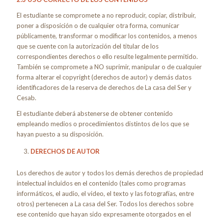
El estudiante se compromete a no reproducir, copiar, distribuir,
poner a disposición o de cualquier otra forma, comunicar
públicamente, transformar o modificar los contenidos, a menos
que se cuente con la autorización del titular de los
correspondientes derechos o ello resulte legalmente permitido.
También se compromete a NO suprimir, manipular o de cualquier
forma alterar el copyright (derechos de autor) y demás datos
identificadores de la reserva de derechos de La casa del Ser y
Cesab.
El estudiante deberá abstenerse de obtener contenido
empleando medios o procedimientos distintos de los que se
hayan puesto a su disposición.
DERECHOS DE AUTOR
Los derechos de autor y todos los demás derechos de propiedad
intelectual incluidos en el contenido (tales como programas
informáticos, el audio, el video, el texto y las fotografías, entre
otros) pertenecen a La casa del Ser. Todos los derechos sobre
ese contenido que hayan sido expresamente otorgados en el