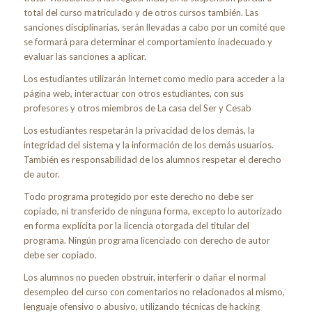
total del curso matriculado y de otros cursos también. Las
sanciones disciplinarias, serán llevadas a cabo por un comité que
se formará para determinar el comportamiento inadecuado y
evaluar las sanciones a aplicar.
Los estudiantes utilizarán Internet como medio para acceder a la
página web, interactuar con otros estudiantes, con sus
profesores y otros miembros de La casa del Ser y Cesab
Los estudiantes respetarán la privacidad de los demás, la
integridad del sistema y la información de los demás usuarios.
También es responsabilidad de los alumnos respetar el derecho
de autor.
Todo programa protegido por este derecho no debe ser
copiado, ni transferido de ninguna forma, excepto lo autorizado
en forma explícita por la licencia otorgada del titular del
programa. Ningún programa licenciado con derecho de autor
debe ser copiado.
Los alumnos no pueden obstruir, interferir o dañar el normal
desempleo del curso con comentarios no relacionados al mismo,
lenguaje ofensivo o abusivo, utilizando técnicas de hacking