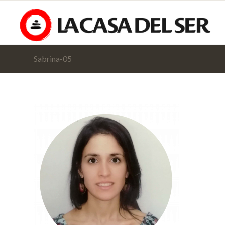
Sabrina-05