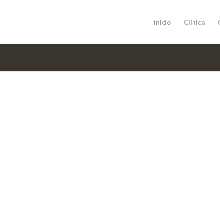
Inicio
Clínica