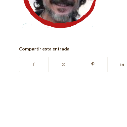
Compartir esta entrada