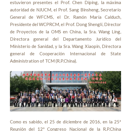
estuvieron presentes el Prof. Chen Diping, la máxima
autoridad de NJUCM, el Prof. Sang Binsheng, Secretario
General de WFCMS, el Dr. Ramón María Calduch,
Presidente del WCPRCM, el Prof. Dong Shengli, Director
de Proyectos de la OMS en China, la Sra. Wang Ling,
Directora general del Departamento Jurídico del
Ministerio de Sanidad, y la Sra. Wang Xiaopin, Directora
general de Cooperación Internacional de State
Administration of TCM (R.P.China).
Como es sabido, el 25 de diciembre de 2016, en la 25ª
Reunión del 12º Congreso Nacional de la R.P.China