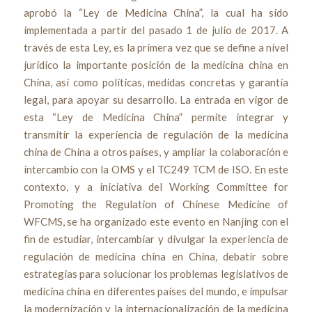
aprobó la “Ley de Medicina China”, la cual ha sido
implementada a partir del pasado 1 de julio de 2017. A
través de esta Ley, es la primera vez que se define a nivel
jurídico la importante posición de la medicina china en
China, así como políticas, medidas concretas y garantía
legal, para apoyar su desarrollo. La entrada en vigor de
esta “Ley de Medicina China” permite integrar y
transmitir la experiencia de regulación de la medicina
china de China a otros países, y ampliar la colaboración e
intercambio con la OMS y el TC249 TCM de ISO. En este
contexto, y a iniciativa del Working Committee for
Promoting the Regulation of Chinese Medicine of
WFCMS, se ha organizado este evento en Nanjing con el
fin de estudiar, intercambiar y divulgar la experiencia de
regulación de medicina china en China, debatir sobre
estrategias para solucionar los problemas legislativos de
medicina china en diferentes países del mundo, e impulsar
la modernización y la internacionalización de la medicina