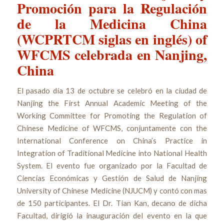
Promoción para la Regulación
de la Medicina China
(WCPRTCM siglas en inglés) of
WFCMS celebrada en Nanjing,
China
El pasado día 13 de octubre se celebró en la ciudad de
Nanjing the First Annual Academic Meeting of the
Working Committee for Promoting the Regulation of
Chinese Medicine of WFCMS, conjuntamente con the
International Conference on China’s Practice in
Integration of Traditional Medicine into National Health
System. El evento fue organizado por la Facultad de
Ciencias Económicas y Gestión de Salud de Nanjing
University of Chinese Medicine (NJUCM) y contó con mas
de 150 participantes. El Dr. Tian Kan, decano de dicha
Facultad, dirigió la inauguración del evento en la que