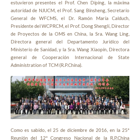
estuvieron presentes el Prof. Chen Diping, la máxima
autoridad de NJUCM, el Prof. Sang Binsheng, Secretario
General de WFCMS, el Dr. Ramón María Calduch,
Presidente del WCPRCM, el Prof. Dong Shengli, Director
de Proyectos de la OMS en China, la Sra. Wang Ling,
Directora general del Departamento Jurídico del
Ministerio de Sanidad, y la Sra. Wang Xiaopin, Directora
general de Cooperación Internacional de State
Administration of TCM (R.P.China).
Como es sabido, el 25 de diciembre de 2016, en la 25ª
Reunión del 12º Congreso Nacional de la R.P.China