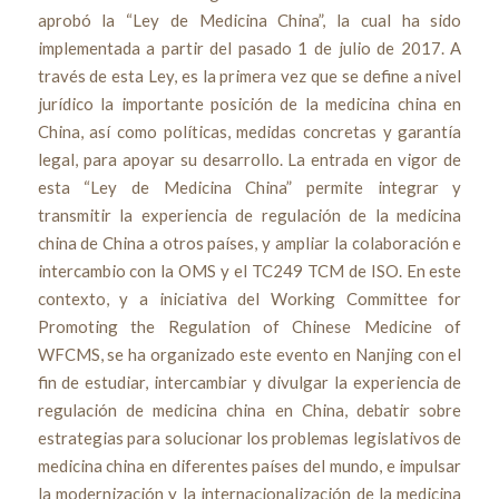
aprobó la “Ley de Medicina China”, la cual ha sido
implementada a partir del pasado 1 de julio de 2017. A
través de esta Ley, es la primera vez que se define a nivel
jurídico la importante posición de la medicina china en
China, así como políticas, medidas concretas y garantía
legal, para apoyar su desarrollo. La entrada en vigor de
esta “Ley de Medicina China” permite integrar y
transmitir la experiencia de regulación de la medicina
china de China a otros países, y ampliar la colaboración e
intercambio con la OMS y el TC249 TCM de ISO. En este
contexto, y a iniciativa del Working Committee for
Promoting the Regulation of Chinese Medicine of
WFCMS, se ha organizado este evento en Nanjing con el
fin de estudiar, intercambiar y divulgar la experiencia de
regulación de medicina china en China, debatir sobre
estrategias para solucionar los problemas legislativos de
medicina china en diferentes países del mundo, e impulsar
la modernización y la internacionalización de la medicina