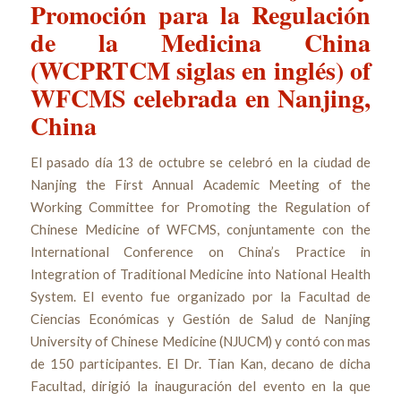
Promoción para la Regulación
de la Medicina China
(WCPRTCM siglas en inglés) of
WFCMS celebrada en Nanjing,
China
El pasado día 13 de octubre se celebró en la ciudad de
Nanjing the First Annual Academic Meeting of the
Working Committee for Promoting the Regulation of
Chinese Medicine of WFCMS, conjuntamente con the
International Conference on China’s Practice in
Integration of Traditional Medicine into National Health
System. El evento fue organizado por la Facultad de
Ciencias Económicas y Gestión de Salud de Nanjing
University of Chinese Medicine (NJUCM) y contó con mas
de 150 participantes. El Dr. Tian Kan, decano de dicha
Facultad, dirigió la inauguración del evento en la que